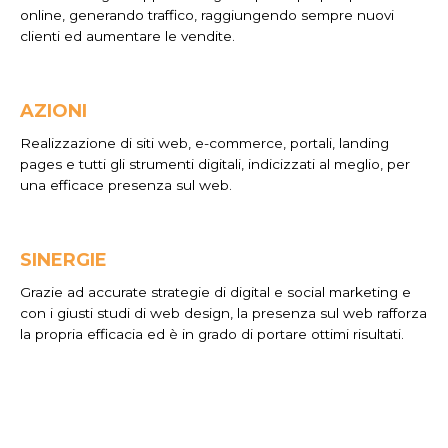
online, generando traffico, raggiungendo sempre nuovi
clienti ed aumentare le vendite.
AZIONI
Realizzazione di siti web, e-commerce, portali, landing
pages e tutti gli strumenti digitali, indicizzati al meglio, per
una efficace presenza sul web.
SINERGIE
Grazie ad accurate strategie di digital e social marketing e
con i giusti studi di web design, la presenza sul web rafforza
la propria efficacia ed è in grado di portare ottimi risultati.