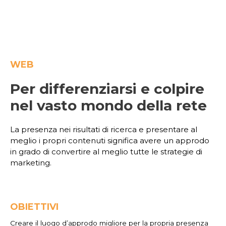
WEB
Per differenziarsi e colpire
nel vasto mondo della rete
La presenza nei risultati di ricerca e presentare al
meglio i propri contenuti significa avere un approdo
in grado di convertire al meglio tutte le strategie di
marketing.
OBIETTIVI
Creare il luogo d’approdo migliore per la propria presenza