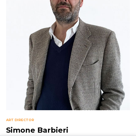
ART DIRECTOR
Simone Barbieri