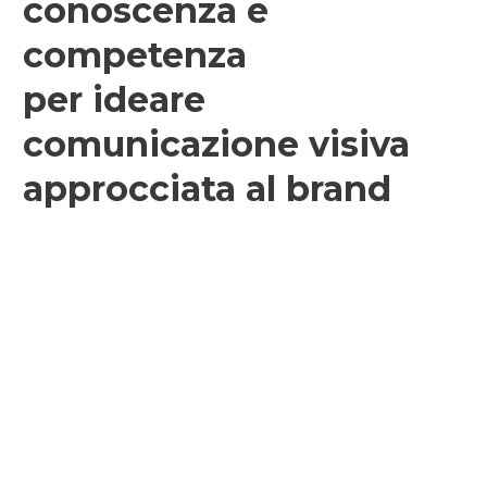
conoscenza e
competenza
per ideare
comunicazione visiva
approcciata al brand