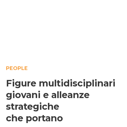
PEOPLE
Figure multidisciplinari
giovani e alleanze
strategiche
che portano