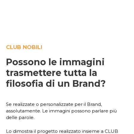
CLUB NOBILI
Possono le immagini
trasmettere tutta la
filosofia di un Brand?
Se realizzate o personalizzate per il Brand,
assolutamente. Le immagini possono parlare più
delle parole.
Lo dimostra il progetto realizzato insieme a CLUB