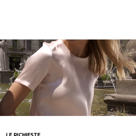
LE RICHIESTE