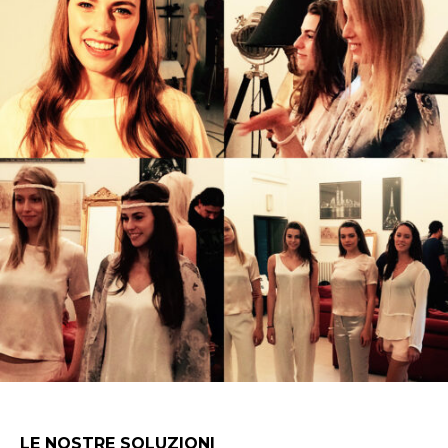
LE NOSTRE SOLUZIONI​