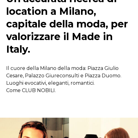
location a Milano,
capitale della moda, per
valorizzare il Made in
Italy.
Il cuore della Milano della moda: Piazza Giulio
Cesare, Palazzo Giureconsulti e Piazza Duomo.
Luoghi evocativi, eleganti, romantici.
Come CLUB NOBILI.