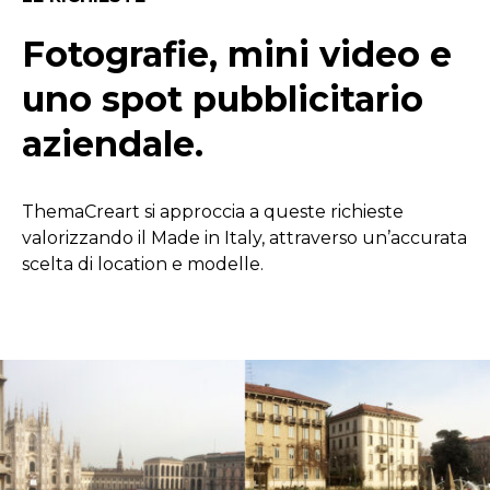
Fotografie, mini video e
uno spot pubblicitario
aziendale.
ThemaCreart si approccia a queste richieste
valorizzando il Made in Italy, attraverso un’accurata
scelta di location e modelle.