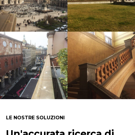
LE NOSTRE SOLUZIONI
Un'accurata ricerca di