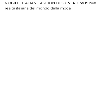
NOBILI – ITALIAN FASHION DESIGNER, una nuova
realtà italiana del mondo della moda.