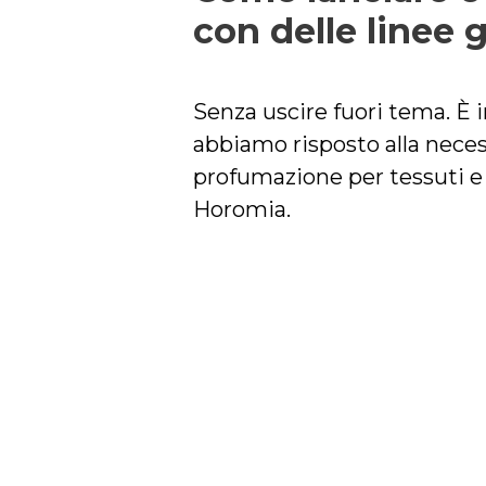
con delle linee
Senza uscire fuori tema. È i
abbiamo risposto alla neces
profumazione per tessuti e
Horomia.