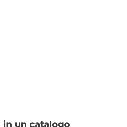
 in un catalogo