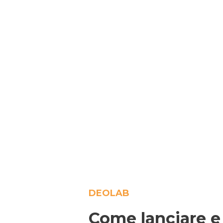
DEOLAB
Come lanciare e