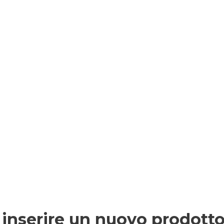
 inserire un nuovo prodotto