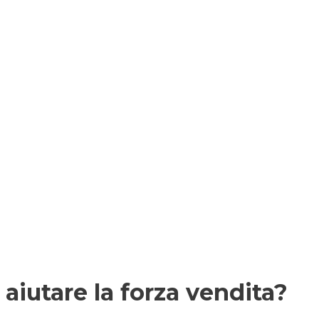
aiutare la forza vendita?