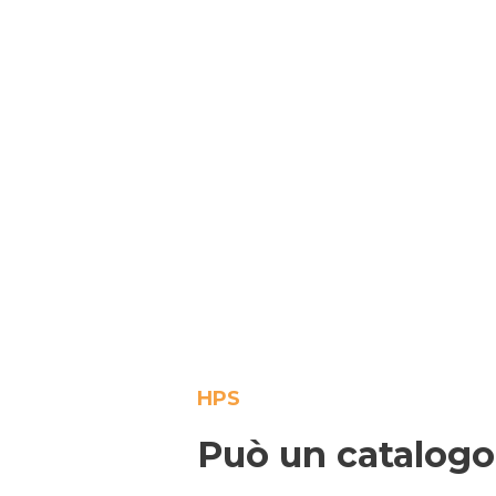
HPS
Può un catalogo 