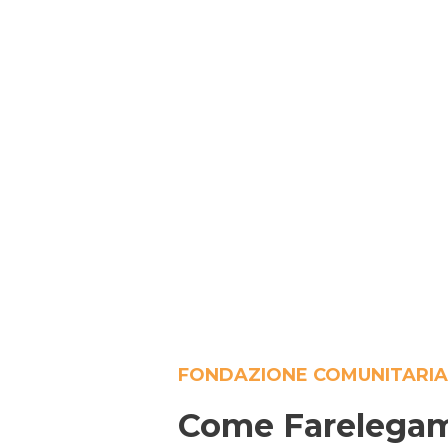
FONDAZIONE COMUNITARIA
Come Farelegami