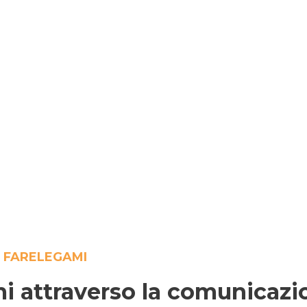
 FARELEGAMI
 attraverso la comunicazi