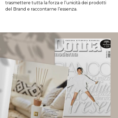
trasmettere tutta la forza e l’unicità dei prodotti
del Brand e raccontarne l’essenza.