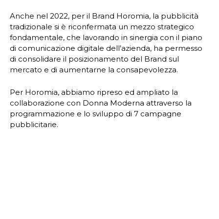
Anche nel 2022, per il Brand Horomia, la pubblicità
tradizionale si è riconfermata un mezzo strategico
fondamentale, che lavorando in sinergia con il piano
di comunicazione digitale dell’azienda, ha permesso
di consolidare il posizionamento del Brand sul
mercato e di aumentarne la consapevolezza.
Per Horomia,
abbiamo ripreso ed ampliato la
collaborazione con Donna Moderna attraverso la
programmazione e lo sviluppo di 7 campagne
pubblicitarie.