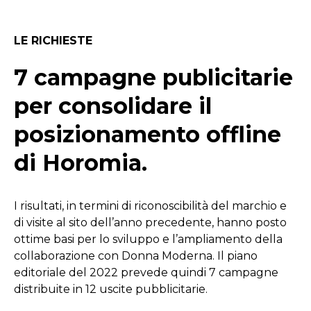
LE RICHIESTE
7 campagne publicitarie
per consolidare il
posizionamento offline
di Horomia.
I risultati, in termini di riconoscibilità del marchio e
di visite al sito dell’anno precedente, hanno posto
ottime basi per lo sviluppo e l’ampliamento della
collaborazione con Donna Moderna. Il piano
editoriale del 2022 prevede quindi 7 campagne
distribuite in 12 uscite pubblicitarie.