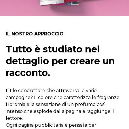
IL NOSTRO APPROCCIO
Tutto è studiato nel
dettaglio per creare un
racconto.
Il filo conduttore che attraversa le varie
campagne? Il colore che caratterizza le fragranze
Horomia e la sensazione di un profumo così
intenso che esplode dalla pagina e raggiunge il
lettore.
Ogni pagina pubblicitaria è pensata per