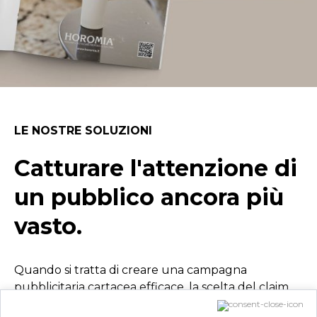
LE NOSTRE SOLUZIONI
Catturare l'attenzione di
un pubblico ancora più
vasto.
Quando si tratta di creare una campagna
pubblicitaria cartacea efficace, la scelta del claim,
del copy e del visual sono fondamentali. Per