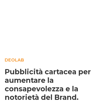
DEOLAB
Pubblicità cartacea per
aumentare la
consapevolezza e la
notorietà del Brand.