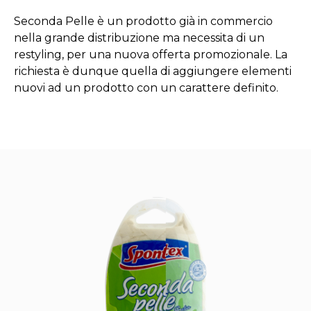
Seconda Pelle è un prodotto già in commercio
nella grande distribuzione ma necessita di un
restyling, per una nuova offerta promozionale. La
richiesta è dunque quella di aggiungere elementi
nuovi ad un prodotto con un carattere definito.