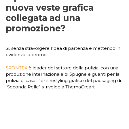
nuova veste grafica
collegata ad una
promozione?
Si, senza stravolgere l’idea di partenza e mettendo in
evidenza la promo.
SPONTEX
è leader del settore della pulizia, con una
produzione internazionale di Spugne e guanti per la
pulizia di casa. Per il restyling grafico del packaging di
“Seconda Pelle” si rivolge a ThemaCreart.