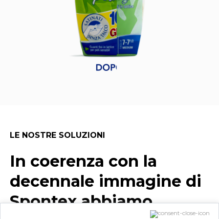
LE NOSTRE SOLUZIONI
In coerenza con la
decennale immagine di
Spontex abbiamo