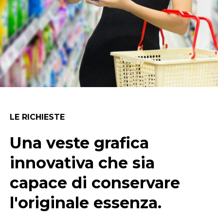
LE RICHIESTE
Una veste grafica
innovativa che sia
capace di conservare
l'originale essenza.