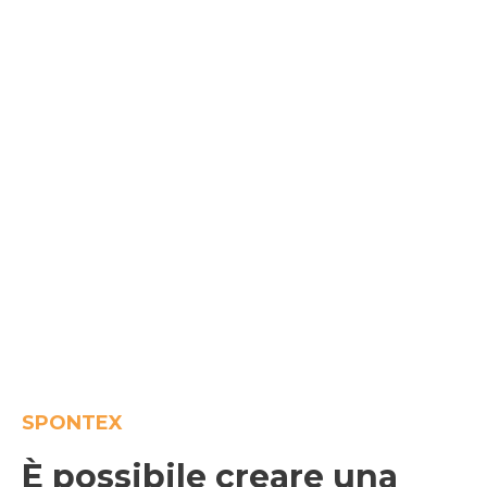
SPONTEX
È possibile creare una