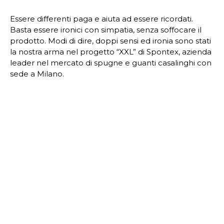
Essere differenti paga e aiuta ad essere ricordati.
Basta essere ironici con simpatia, senza soffocare il
prodotto. Modi di dire, doppi sensi ed ironia sono stati
la nostra arma nel progetto “XXL” di Spontex, azienda
leader nel mercato di spugne e guanti casalinghi con
sede a Milano.