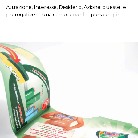
Attrazione, Interesse, Desiderio, Azione: queste le
prerogative di una campagna che possa colpire.