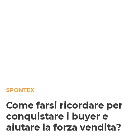
SPONTEX
Come farsi ricordare per
conquistare i buyer e
aiutare la forza vendita?