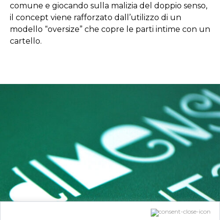
comune e giocando sulla malizia del doppio senso,
il concept viene rafforzato dall’utilizzo di un
modello “oversize” che copre le parti intime con un
cartello.