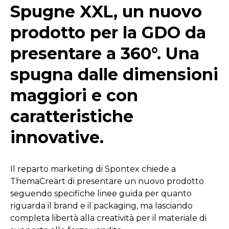
Spugne XXL, un nuovo
prodotto per la GDO da
presentare a 360°. Una
spugna dalle dimensioni
maggiori e con
caratteristiche
innovative.
Il reparto marketing di Spontex chiede a
ThemaCreart di presentare un nuovo prodotto
seguendo specifiche linee guida per quanto
riguarda il brand e il packaging, ma lasciando
completa libertà alla creatività per il materiale di