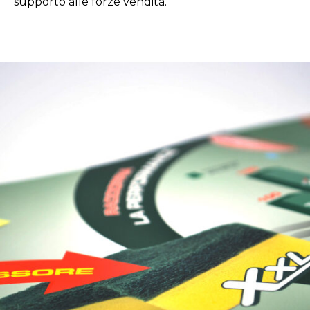
supporto alle forze vendita.