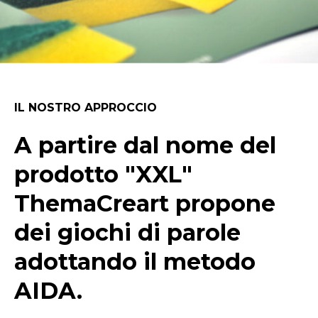
IL NOSTRO APPROCCIO
A partire dal nome del
prodotto "XXL"
ThemaCreart propone
dei giochi di parole
adottando il metodo
AIDA.