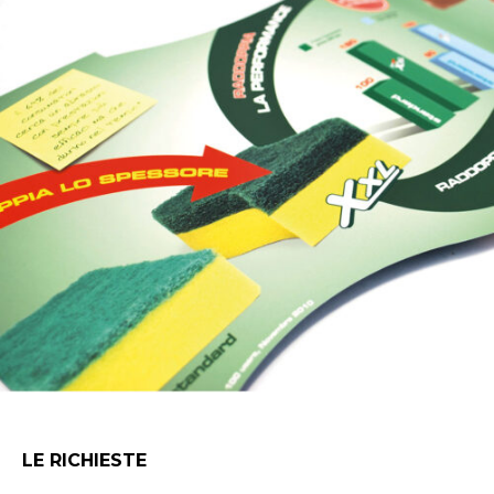
LE RICHIESTE