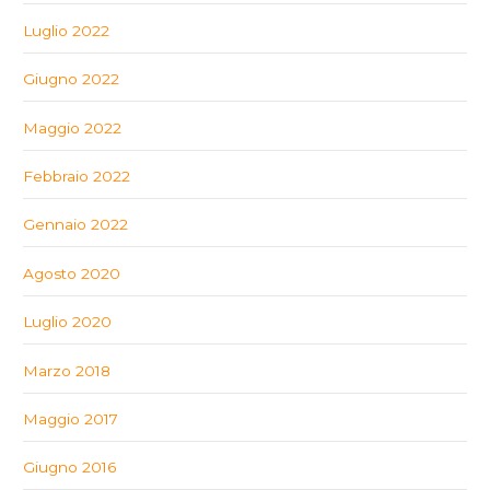
Luglio 2022
Giugno 2022
Maggio 2022
Febbraio 2022
Gennaio 2022
Agosto 2020
Luglio 2020
Marzo 2018
Maggio 2017
Giugno 2016