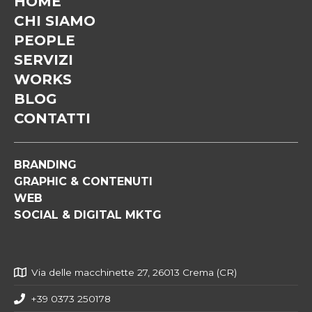
HOME
CHI SIAMO
PEOPLE
SERVIZI
WORKS
BLOG
CONTATTI
BRANDING
GRAPHIC & CONTENUTI
WEB
SOCIAL & DIGITAL MKTG
Via delle macchinette 27, 26013 Crema (CR)
+39 0373 250178