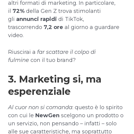
altri formati di marketing. In particolare,
il
72%
della Gen Z trova stimolanti
gli
annunci rapidi
di TikTok,
trascorrendo
7,2 ore
al giorno a guardare
video.
Riuscirai a
far scattare il colpo di
fulmine
con il tuo brand?
3. Marketing si, ma
esperenziale
Al cuor non si comanda
: questo è lo spirito
con cui le
NewGen
scelgono un prodotto o
un servizio, non pensando – infatti – solo
alle sue caratteristiche, ma soprattutto