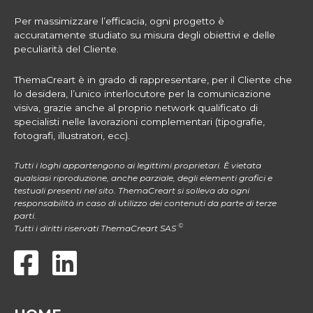
Per massimizzare l’efficacia, ogni progetto è
accuratamente studiato su misura degli obiettivi e delle
peculiarità del Cliente.
ThemaCreart è in grado di rappresentare, per il Cliente che
lo desidera, l’unico interlocutore per la comunicazione
visiva, grazie anche al proprio network qualificato di
specialisti nelle lavorazioni complementari (tipografie,
fotografi, illustratori, ecc).
Tutti i loghi appartengono ai legittimi proprietari. È vietata
qualsiasi riproduzione, anche parziale, degli elementi grafici e
testuali presenti nel sito. ThemaCreart si solleva da ogni
responsabilità in caso di utilizzo dei contenuti da parte di terze
parti.
©
Tutti i diritti riservati ThemaCreart SAS