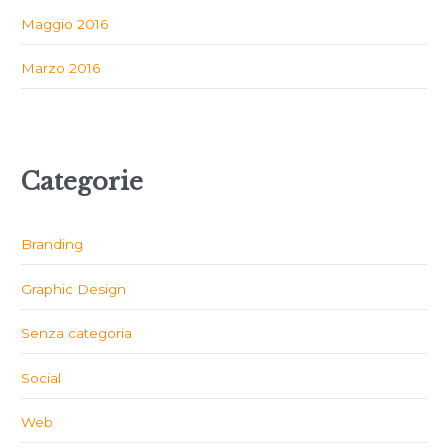
Maggio 2016
Marzo 2016
Categorie
Branding
Graphic Design
Senza categoria
Social
Web