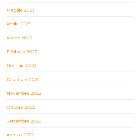
Maggio 2023
Aprile 2023
Marzo 2023
Febbraio 2023
Gennaio 2023
Dicembre 2022
Novembre 2022
Ottobre 2022
Settembre 2022
Agosto 2022