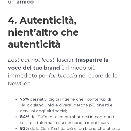
un
amico
.
4. Autenticità,
nient’altro che
autenticità
Last but not least
: lasciar
trasparire la
voce del tuo brand
è il modo più
immediato per
far breccia
nel cuore delle
NewGen.
75%
dei nativi digitali ritiene che i contenuti di
TikTok siano unici e diversi, perché più onesti e
genuini degli altri social;
84%
dei TikToker dice di imbattersi in contenuti
sulla piattaforma in cui riescono a identificarsi;
82%
della Gen Z si fida più di un brand che utilizza