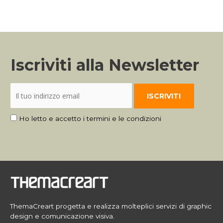
Iscriviti alla Newsletter
Ho letto e accetto i termini e le condizioni
ThemaCreart progetta e realizza molteplici servizi di graphic
design e comunicazione visiva.