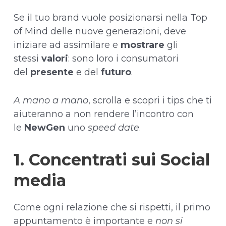
Se il tuo brand vuole posizionarsi nella Top
of Mind delle nuove generazioni, deve
iniziare ad assimilare e
mostrare
gli
stessi
valori
: sono loro i consumatori
del
presente
e del
futuro
.
A mano a mano
, scrolla e scopri i tips che ti
aiuteranno a non rendere l’incontro con
le
NewGen
uno
speed date
.
1. Concentrati sui Social
media
Come ogni relazione che si rispetti, il primo
appuntamento è importante e
non si