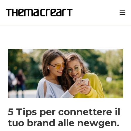
5 Tips per connettere il
tuo brand alle newgen.