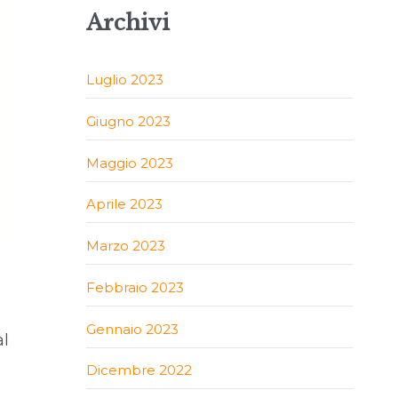
Archivi
Luglio 2023
Giugno 2023
Maggio 2023
Aprile 2023
Marzo 2023
Febbraio 2023
Gennaio 2023
al
Dicembre 2022