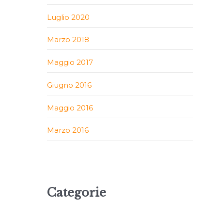
Luglio 2020
Marzo 2018
Maggio 2017
Giugno 2016
Maggio 2016
Marzo 2016
Categorie