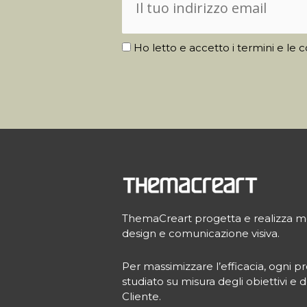
Ho letto e accetto i termini e le c
ThemaCreart progetta e realizza molt
design e comunicazione visiva.
Per massimizzare l’efficacia, ogni
studiato su misura degli obiettivi e d
Cliente.