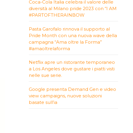
Coca-Cola Italia celebra il valore delle
diversità al Milano pride 2023 con “I AM
#PARTOFTHERAINBOW
Pasta Garofalo rinnova il supporto al
Pride Month con una nuova wave della
campagna “Ama oltre la Forma”
#amaoltrelaforma
Netflix apre un ristorante temporaneo
a Los Angeles dove gustare i piatti visti
nelle sue serie.
Google presenta Demand Gen e video
view campaigns, nuove soluzioni
basate sull’ia