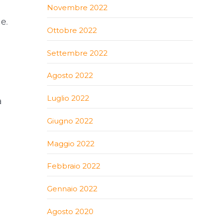
Novembre 2022
e.
Ottobre 2022
Settembre 2022
Agosto 2022
Luglio 2022
a
Giugno 2022
Maggio 2022
Febbraio 2022
Gennaio 2022
Agosto 2020