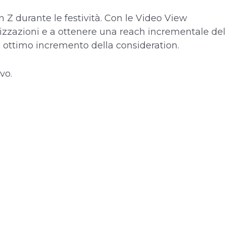
Z durante le festività. Con le Video View
izzazioni e a ottenere una reach incrementale del
 ottimo incremento della consideration.
vo.