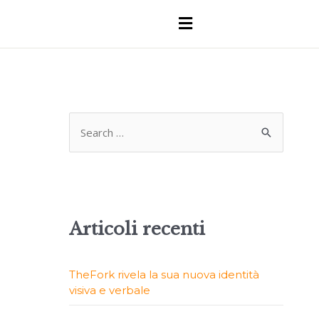
Articoli recenti
TheFork rivela la sua nuova identità
visiva e verbale