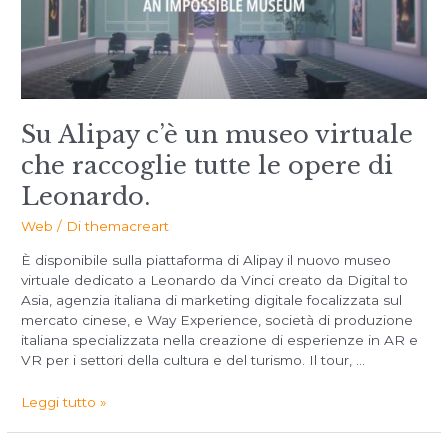
Su Alipay c’è un museo virtuale
che raccoglie tutte le opere di
Leonardo.
Web
/ Di
themacreart
È disponibile sulla piattaforma di Alipay il nuovo museo
virtuale dedicato a Leonardo da Vinci creato da Digital to
Asia, agenzia italiana di marketing digitale focalizzata sul
mercato cinese, e Way Experience, società di produzione
italiana specializzata nella creazione di esperienze in AR e
VR per i settori della cultura e del turismo. Il tour, …
Leggi tutto »