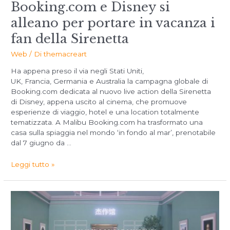
Booking.com e Disney si
alleano per portare in vacanza i
fan della Sirenetta
Web
/ Di
themacreart
Ha appena preso il via negli Stati Uniti,
UK, Francia, Germania e Australia la campagna globale di
Booking.com dedicata al nuovo live action della Sirenetta
di Disney, appena uscito al cinema, che promuove
esperienze di viaggio, hotel e una location totalmente
tematizzata. A Malibu Booking.com ha trasformato una
casa sulla spiaggia nel mondo ‘in fondo al mar’, prenotabile
dal 7 giugno da …
Leggi tutto »