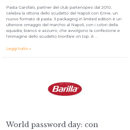
Pasta Garofalo, partner del club partenopeo dal 2010,
celebra la vittoria dello scudetto del Napoli con Enne, un
nuovo formato di pasta. Il packaging in limited edition è un
ulteriore omaggio del marchio al Napoli, con i colori della
squadra, bianco e azzurro, che avvolgono la confezione e
l’immagine dello scudetto trionfare on top. A …
Leggi tutto »
World password day: con