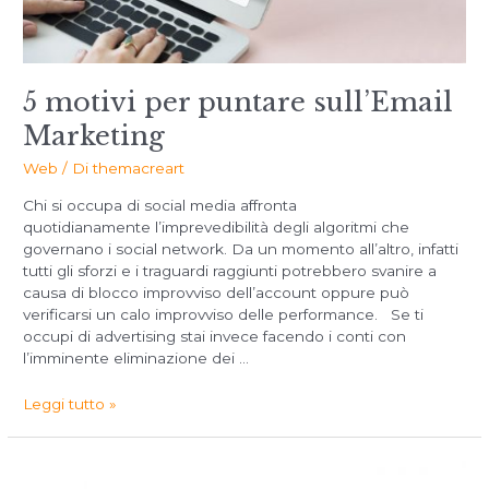
5 motivi per puntare sull’Email
Marketing
Web
/ Di
themacreart
Chi si occupa di social media affronta
quotidianamente l’imprevedibilità degli algoritmi che
governano i social network. Da un momento all’altro, infatti
tutti gli sforzi e i traguardi raggiunti potrebbero svanire a
causa di blocco improvviso dell’account oppure può
verificarsi un calo improvviso delle performance. Se ti
occupi di advertising stai invece facendo i conti con
l’imminente eliminazione dei …
Leggi tutto »