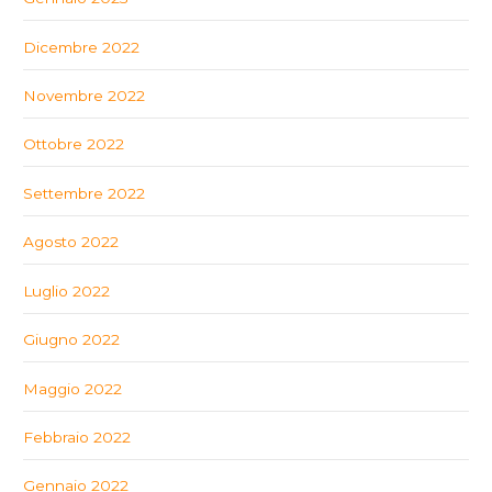
Dicembre 2022
Novembre 2022
Ottobre 2022
Settembre 2022
Agosto 2022
Luglio 2022
Giugno 2022
Maggio 2022
Febbraio 2022
Gennaio 2022