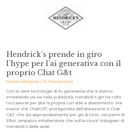
Hendrick’s prende in giro
l’hype per l’ai generativa con il
proprio Chat G&t
Senza categoria
/ Di
themacreart
Con le varie tecnologie di AI generativa che si stanno
innestando via via nella pubblicità, Hendrick’s gin ha colto
l’occasione per dire la propria con stile e divertimento. Ma
invece che ChatGPT, protagonista dell’attivazione è Chat
G&T, che sta appropriatamente per gin & tonic, nei panni di
Elliot, simpatico intrattenitore che sull’account Instagram di
Hendrick’s della sede …