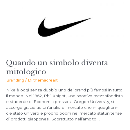
Quando un simbolo diventa
mitologico
Branding
/ Di
themacreart
Nike è oggi senza dubbio uno dei brand più famosi in tutto
il mondo. Nel 1962, Phil Knight, uno sportivo mezzofondista
e studente di Economia presso la Oregon University, si
accorge grazie ad un’analisi di mercato che in quegli anni
c’è stato un vero e proprio boom nel mercato statunitense
di prodotti giapponesi. Soprattutto nell’ambito …