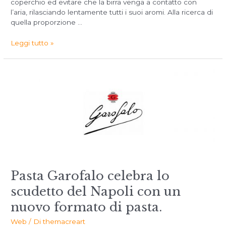
coperchio ed evitare che la birra venga a contatto con
l’aria, rilasciando lentamente tutti i suoi aromi. Alla ricerca di
quella proporzione …
Leggi tutto »
Pasta Garofalo celebra lo
scudetto del Napoli con un
nuovo formato di pasta.
Web
/ Di
themacreart