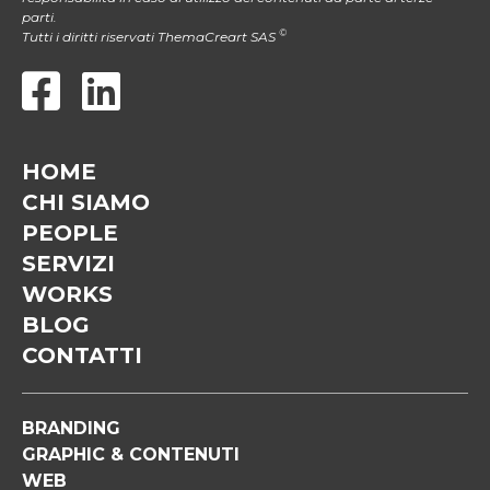
parti.
©
Tutti i diritti riservati ThemaCreart SAS
HOME
CHI SIAMO
PEOPLE
SERVIZI
WORKS
BLOG
CONTATTI
BRANDING
GRAPHIC & CONTENUTI
WEB