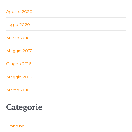
Agosto 2020
Luglio 2020
Marzo 2018
Maggio 2017
Giugno 2016
Maggio 2016
Marzo 2016
Categorie
Branding