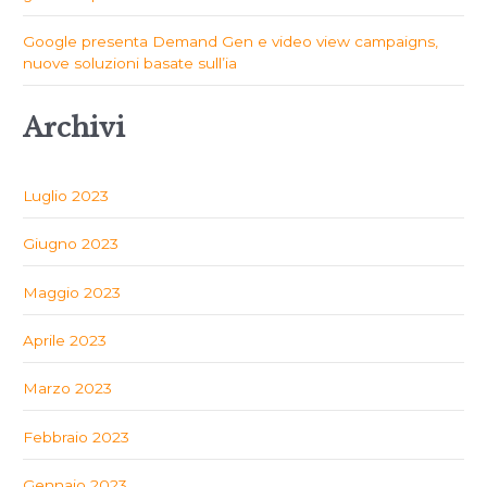
Google presenta Demand Gen e video view campaigns,
nuove soluzioni basate sull’ia
Archivi
Luglio 2023
Giugno 2023
Maggio 2023
Aprile 2023
Marzo 2023
Febbraio 2023
Gennaio 2023