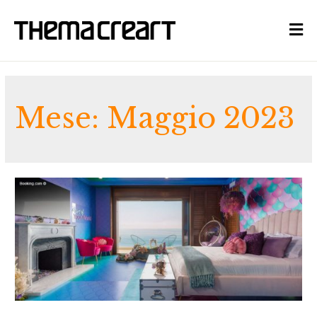
Mese:
Maggio 2023