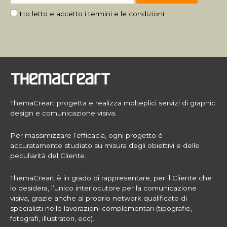
Ho letto e accetto i termini e le condizioni
ThemaCreart progetta e realizza molteplici servizi di graphic
design e comunicazione visiva.
Per massimizzare l’efficacia, ogni progetto è
accuratamente studiato su misura degli obiettivi e delle
peculiarità del Cliente.
ThemaCreart è in grado di rappresentare, per il Cliente che
lo desidera, l’unico interlocutore per la comunicazione
visiva, grazie anche al proprio network qualificato di
specialisti nelle lavorazioni complementari (tipografie,
fotografi, illustratori, ecc).