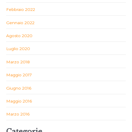
Febbraio 2022
Gennaio 2022
Agosto 2020
Luglio 2020
Marzo 2018
Maggio 2017
Giugno 2016
Maggio 2016
Marzo 2016
Categorie