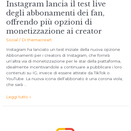
Instagram lancia il test live
degli abbonamenti dei fan,
offrendo più opzioni di
monetizzazione ai creator
Social
/ Di
themacreart
Instagram ha lanciato un test iniziale della nuova opzione
Abbonamenti per i creators di Instagram, che fornirà
un’altra via di monetizzazione per le star della piattaforma,
idealmente incentivandole a continuare a pubblicare i loro
contenuti su IG, invece di essere attirate da TikTok o
YouTube. La nuova icona dell’abbonato è una corona viola,
che sarà …
Leggi tutto »