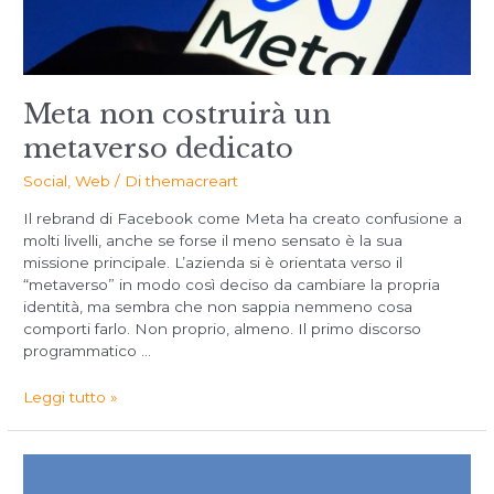
Meta non costruirà un
metaverso dedicato
Social
,
Web
/ Di
themacreart
Il rebrand di Facebook come Meta ha creato confusione a
molti livelli, anche se forse il meno sensato è la sua
missione principale. L’azienda si è orientata verso il
“metaverso” in modo così deciso da cambiare la propria
identità, ma sembra che non sappia nemmeno cosa
comporti farlo. Non proprio, almeno. Il primo discorso
programmatico …
Leggi tutto »