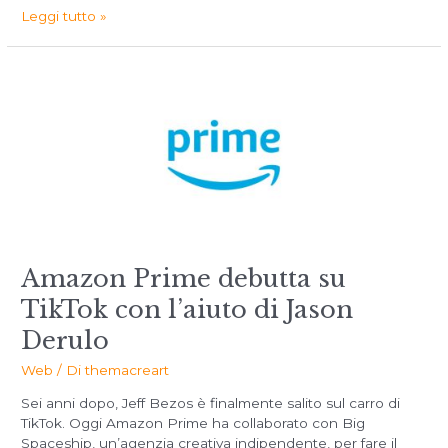
Leggi tutto »
Amazon Prime debutta su
TikTok con l’aiuto di Jason
Derulo
Web
/ Di
themacreart
Sei anni dopo, Jeff Bezos è finalmente salito sul carro di
TikTok. Oggi Amazon Prime ha collaborato con Big
Spaceship, un’agenzia creativa indipendente, per fare il