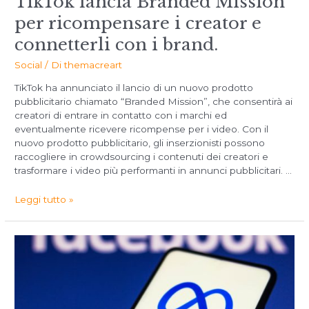
TikTok lancia Branded Mission
per ricompensare i creator e
connetterli con i brand.
Social
/ Di
themacreart
TikTok ha annunciato il lancio di un nuovo prodotto
pubblicitario chiamato “Branded Mission”, che consentirà ai
creatori di entrare in contatto con i marchi ed
eventualmente ricevere ricompense per i video. Con il
nuovo prodotto pubblicitario, gli inserzionisti possono
raccogliere in crowdsourcing i contenuti dei creatori e
trasformare i video più performanti in annunci pubblicitari. …
Leggi tutto »