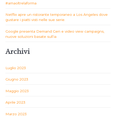
#amaoltrelaforma
Netflix apre un ristorante temporaneo a Los Angeles dove
gustare i piatti visti nelle sue serie.
Google presenta Demand Gen e video view campaigns,
nuove soluzioni basate sull’ia
Archivi
Luglio 2023
Giugno 2023
Maggio 2023
Aprile 2023
Marzo 2023