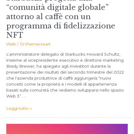
“comunità digitale globale”
attorno al caffè con un
programma di fidelizzazione
NFT
Web
/ Di
themacreart
L’amministratore delegato di Starbucks Howard Schultz,
insieme al vicepresidente esecutivo e direttore marketing
Brady Brewer, ha spiegato agli investitori durante la
presentazione dei risultati del secondo trimestre del 2022
che l’azienda produttrice di caffè aggiungerà “nuovi
concetti come la proprietà e i modelli di appartenenza
basati sulla comunità che vediamo svilupparsi nello spazio
Web 3”. …
Leggi tutto »