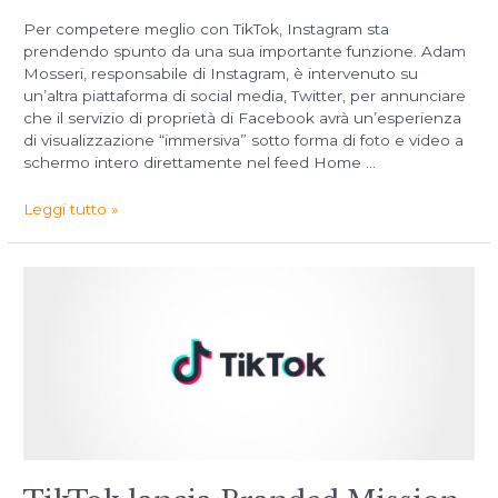
Per competere meglio con TikTok, Instagram sta
prendendo spunto da una sua importante funzione. Adam
Mosseri, responsabile di Instagram, è intervenuto su
un’altra piattaforma di social media, Twitter, per annunciare
che il servizio di proprietà di Facebook avrà un’esperienza
di visualizzazione “immersiva” sotto forma di foto e video a
schermo intero direttamente nel feed Home …
Leggi tutto »