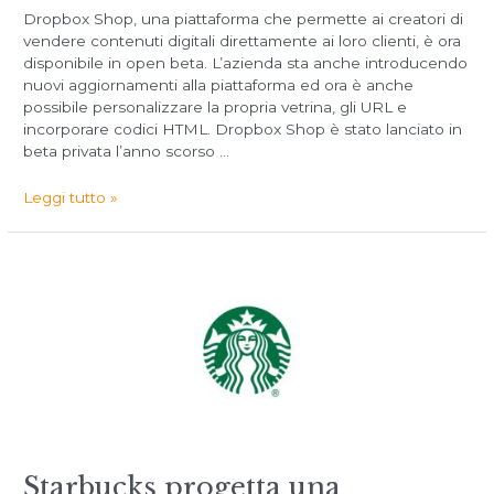
Dropbox Shop, una piattaforma che permette ai creatori di
vendere contenuti digitali direttamente ai loro clienti, è ora
disponibile in open beta. L’azienda sta anche introducendo
nuovi aggiornamenti alla piattaforma ed ora è anche
possibile personalizzare la propria vetrina, gli URL e
incorporare codici HTML. Dropbox Shop è stato lanciato in
beta privata l’anno scorso …
Leggi tutto »
Starbucks progetta una