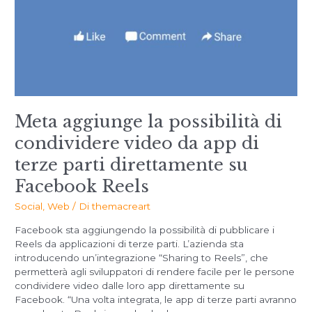
Meta aggiunge la possibilità di
condividere video da app di
terze parti direttamente su
Facebook Reels
Social
,
Web
/ Di
themacreart
Facebook sta aggiungendo la possibilità di pubblicare i
Reels da applicazioni di terze parti. L’azienda sta
introducendo un’integrazione “Sharing to Reels”, che
permetterà agli sviluppatori di rendere facile per le persone
condividere video dalle loro app direttamente su
Facebook. “Una volta integrata, le app di terze parti avranno