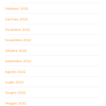
Febbraio 2023
Gennaio 2023
Dicembre 2022
Novembre 2022
Ottobre 2022
Settembre 2022
Agosto 2022
Luglio 2022
Giugno 2022
Maggio 2022