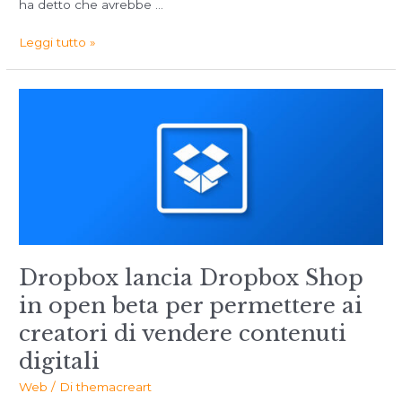
ha detto che avrebbe …
Leggi tutto »
Dropbox lancia Dropbox Shop
in open beta per permettere ai
creatori di vendere contenuti
digitali
Web
/ Di
themacreart