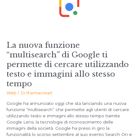
La nuova funzione
“multisearch” di Google ti
permette di cercare utilizzando
testo e immagini allo stesso
tempo
Web
/ Di
themacreart
Google ha annunciato oggi che sta lanciando una nuova
funzione “multisearch” che permette agli utenti di cercare
utilizzando testo e immagini allo stesso tempo tramite
Google Lens, la tecnologia di riconoscimento delle
immagini della società. Google ha preso in giro la
funzionalità lo scorso settembre al suo evento Search On e