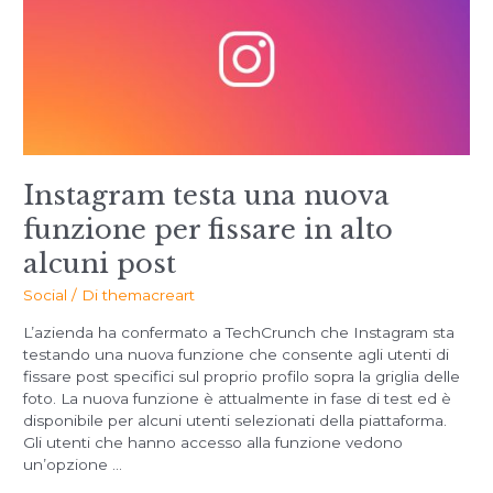
Instagram testa una nuova
funzione per fissare in alto
alcuni post
Social
/ Di
themacreart
L’azienda ha confermato a TechCrunch che Instagram sta
testando una nuova funzione che consente agli utenti di
fissare post specifici sul proprio profilo sopra la griglia delle
foto. La nuova funzione è attualmente in fase di test ed è
disponibile per alcuni utenti selezionati della piattaforma.
Gli utenti che hanno accesso alla funzione vedono
un’opzione …