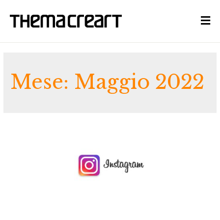
Mese:
Maggio 2022