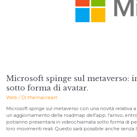
Microsoft spinge sul metaverso: i
sotto forma di avatar.
Web
/ Di
themacreart
Microsoft spinge sul metaverso con una novità relativa a
un aggiornamento della roadmap dell’app: l’arrivo, entro
potranno presentarsi in videochiamata sotto forma di p
loro movimenti reali. Questo sarà possibile anche senza