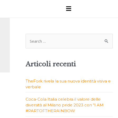
Articoli recenti
TheFork rivela la sua nuova identità visiva e
verbale
Coca-Cola Italia celebra il valore delle
diversità al Milano pride 2023 con “I AM
#PARTOFTHERAINBOW