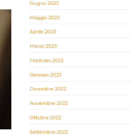
Giugno 2023
Maggio 2023
Aprile 2023
Marzo 2023
Febbraio 2023
Gennaio 2023
Dicembre 2022
Novembre 2022
Ottobre 2022
Settembre 2022