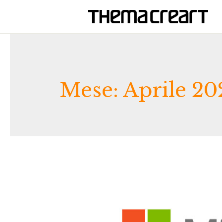
Mese:
Aprile 20