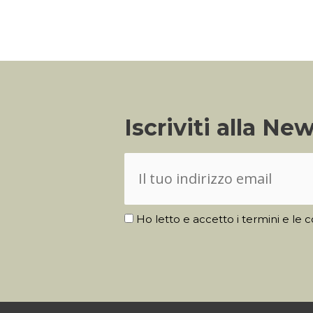
Iscriviti alla Ne
Ho letto e accetto i termini e le c