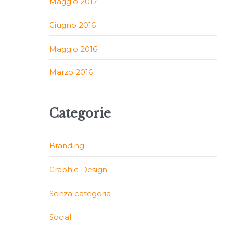
Maggio 2017
Giugno 2016
Maggio 2016
Marzo 2016
Categorie
Branding
Graphic Design
Senza categoria
Social