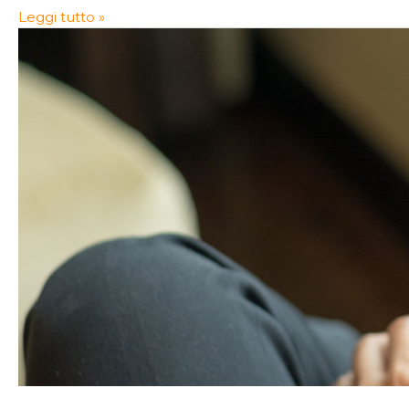
Leggi tutto »