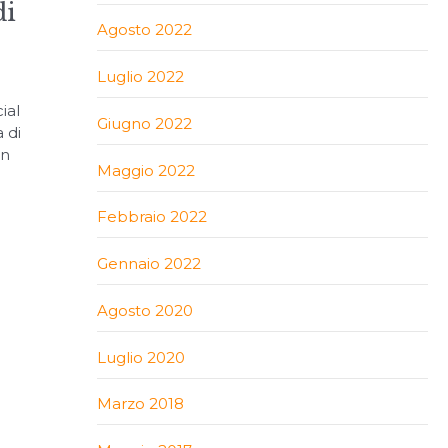
di
Agosto 2022
Luglio 2022
ial
Giugno 2022
 di
un
Maggio 2022
Febbraio 2022
Gennaio 2022
Agosto 2020
Luglio 2020
Marzo 2018